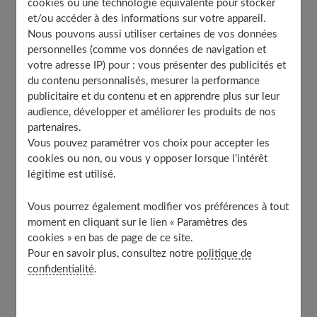
cookies ou une technologie équivalente pour stocker
et/ou accéder à des informations sur votre appareil.
Nous pouvons aussi utiliser certaines de vos données
Table of Contents
personnelles (comme vos données de navigation et
Vos seins sont trop petits
votre adresse IP) pour : vous présenter des publicités et
du contenu personnalisés, mesurer la performance
Vos seins sont trop volumineux
publicitaire et du contenu et en apprendre plus sur leur
Vos seins sont trop affaissés
audience, développer et améliorer les produits de nos
Avec ou sans cicatrice ?
partenaires.
Vous pouvez paramétrer vos choix pour accepter les
À découvrir aussi
cookies ou non, ou vous y opposer lorsque l’intérêt
légitime est utilisé.
Vos seins sont trop petits
Vous pourrez également modifier vos préférences à tout
moment en cliquant sur le lien « Paramètres des
cookies » en bas de page de ce site.
De toutes les plasties mammaires, l'augmentation des
Pour en savoir plus, consultez notre
politique de
seins est, à coup sûr, la plus satisfaisante et la plus
confidentialité
.
fréquente. Satisfaisante pour la patiente, qui voit ses
rêves se réaliser et se trouve débarrassée à tout jamais