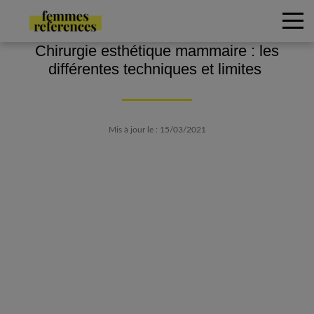
Chirurgie esthétique mammaire : les
différentes techniques et limites
Mis à jour le : 15/03/2021