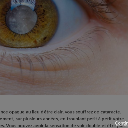
nce opaque au lieu d’être clair, vous souffrez de cataracte.
ment, sur plusieurs années, en troublant petit à petit votre
Contin
es. Vous pouvez avoir la sensation de voir double et être plus