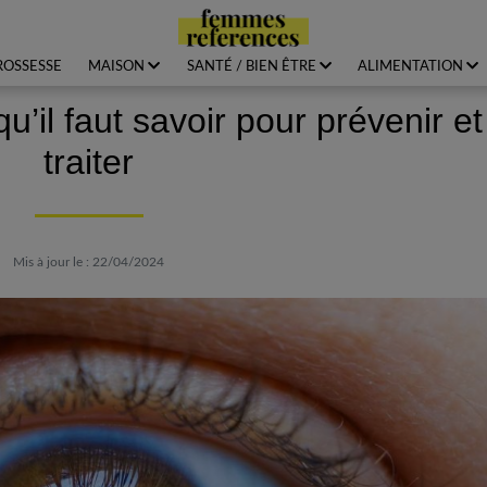
ROSSESSE
MAISON
SANTÉ / BIEN ÊTRE
ALIMENTATION
qu’il faut savoir pour prévenir et
traiter
Mis à jour le : 22/04/2024