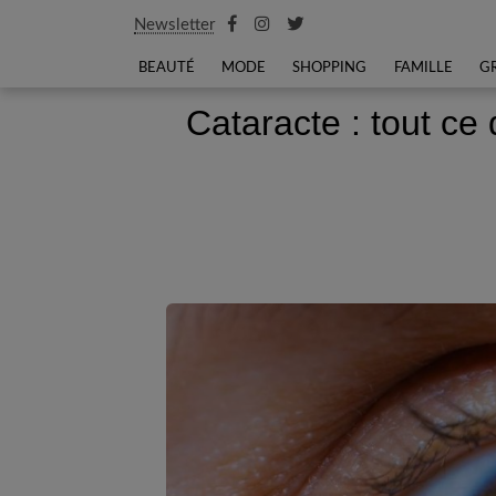
Newsletter
BEAUTÉ
MODE
SHOPPING
FAMILLE
G
Cataracte : tout ce 