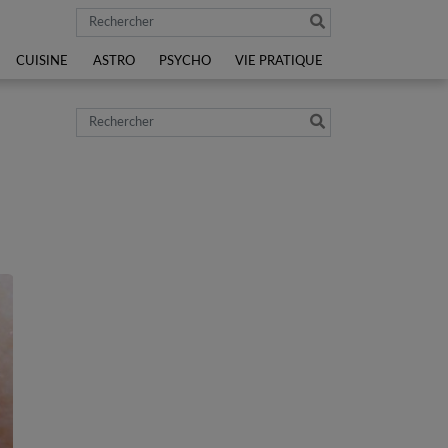
Rechercher
CUISINE
ASTRO
PSYCHO
VIE PRATIQUE
Rechercher