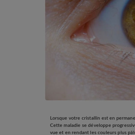
Lorsque votre cristallin est en permane
Cette maladie se développe progressive
vue et en rendant les couleurs plus pâl