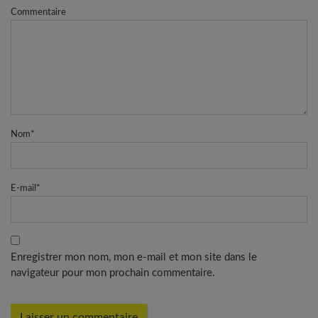
Commentaire
Nom
*
E-mail
*
Enregistrer mon nom, mon e-mail et mon site dans le
navigateur pour mon prochain commentaire.