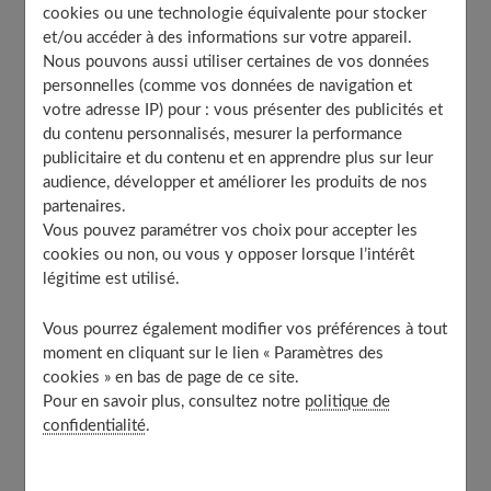
Comment choisir sa complémentaire santé ?
cookies ou une technologie équivalente pour stocker
Les éléments clés à considérer
et/ou accéder à des informations sur votre appareil.
Nous pouvons aussi utiliser certaines de vos données
Faire des économies grâce à sa mutuelle
personnelles (comme vos données de navigation et
Les atouts des comparateurs de mutuelles
votre adresse IP) pour : vous présenter des publicités et
Élargir sa gestion patrimoniale : prévoyance et
du contenu personnalisés, mesurer la performance
épargne retraite
publicitaire et du contenu et en apprendre plus sur leur
Penser global plutôt que ponctuel
audience, développer et améliorer les produits de nos
partenaires.
Une approche personnalisée pour un résultat optimal
Vous pouvez paramétrer vos choix pour accepter les
Vers une logique gagnant-gagnant
cookies ou non, ou vous y opposer lorsque l’intérêt
À découvrir aussi
légitime est utilisé.
Vous pourrez également modifier vos préférences à tout
moment en cliquant sur le lien « Paramètres des
Qu’est-ce qu’une mutuelle santé ?
cookies » en bas de page de ce site.
Pour en savoir plus, consultez notre
politique de
confidentialité
.
La mutuelle santé, aussi connue sous le nom de
complémentaire santé, est un contrat d'assurance