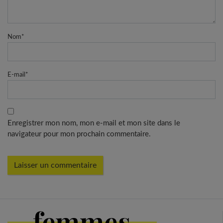
Nom
*
E-mail
*
Enregistrer mon nom, mon e-mail et mon site dans le
navigateur pour mon prochain commentaire.