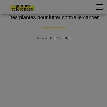
Des plantes pour lutter contre le cancer
Mis à jour le : 21/08/2023