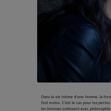
Dans la vie intime d’une femme, la fron
l’est moins. C’est le cas pour les perte
les femmes subissent avec philosophie 