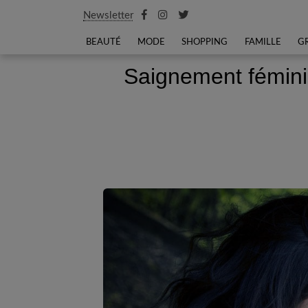
Newsletter
BEAUTÉ
MODE
SHOPPING
FAMILLE
G
Saignement féminin