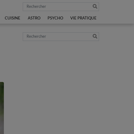
Rechercher
CUISINE
ASTRO
PSYCHO
VIE PRATIQUE
Rechercher