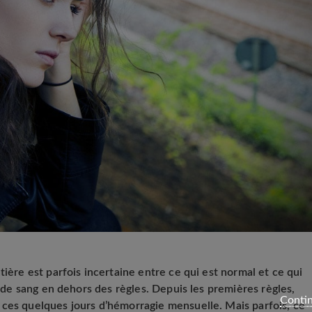
tière est parfois incertaine entre ce qui est normal et ce qui
s de sang en dehors des règles. Depuis les premières règles,
Contin
ces quelques jours d’hémorragie mensuelle. Mais parfois, ce