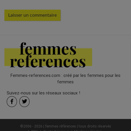
Femmes-references.com : créé par les femmes pour les
femmes
Suivez-nous sur les réseaux sociaux !
©2006 - 2026 | femmes références | tous droits réservés