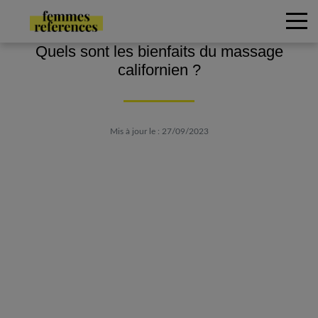
Quels sont les bienfaits du massage
californien ?
Mis à jour le : 27/09/2023