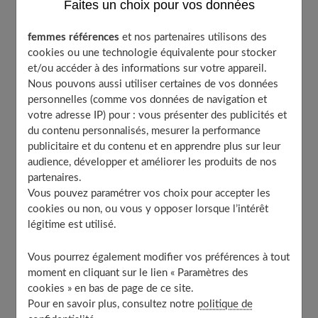
Faites un choix pour vos données
Le processus d’obtention d’une huile essentielle
L’extraction par distillation
femmes références
et nos partenaires utilisons des
L’extraction aux solvants volatils
cookies ou une technologie équivalente pour stocker
et/ou accéder à des informations sur votre appareil.
L’extraction par expression à froid
Nous pouvons aussi utiliser certaines de vos données
L’extraction au dioxyde de carbone supercritique
personnelles (comme vos données de navigation et
votre adresse IP) pour : vous présenter des publicités et
Faut-il acheter des huiles essentielles bio ?
du contenu personnalisés, mesurer la performance
Que vérifier avant d’acheter une huile essentielle ?
publicitaire et du contenu et en apprendre plus sur leur
Les propriétés des huiles essentielles
audience, développer et améliorer les produits de nos
partenaires.
Les précautions d’emploi des huiles essentielles
Vous pouvez paramétrer vos choix pour accepter les
À découvrir aussi
cookies ou non, ou vous y opposer lorsque l’intérêt
légitime est utilisé.
Qu’est-ce qu’une huile essentielle ?
Vous pourrez également modifier vos préférences à tout
moment en cliquant sur le lien « Paramètres des
cookies » en bas de page de ce site.
Une huile essentielle est un extrait naturel et concentré
Pour en savoir plus, consultez notre
politique de