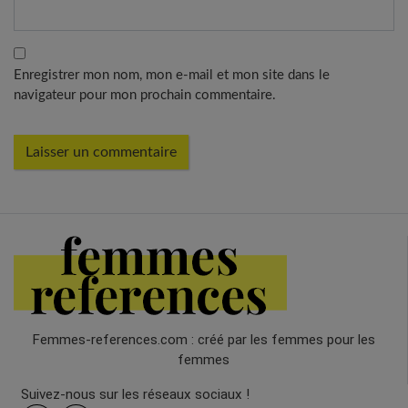
Enregistrer mon nom, mon e-mail et mon site dans le
navigateur pour mon prochain commentaire.
Femmes-references.com : créé par les femmes pour les
femmes
Suivez-nous sur les réseaux sociaux !