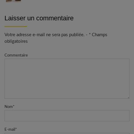
bons gestes
Laisser un commentaire
Votre adresse e-mail ne sera pas publiée. - * Champs
obligatoires
Commentaire
Nom
*
E-mail
*