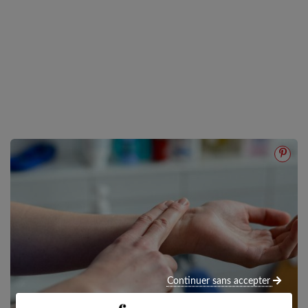
Continuer sans accepter