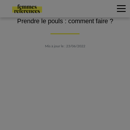
Prendre le pouls : comment faire ?
Mis à jour le : 23/06/2022