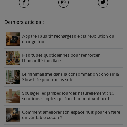
Derniers articles :
Appareil auditif rechargeable : la révolution qui
change tout
Habitudes quotidiennes pour renforcer
l’immunité familiale
Le minimalisme dans la consommation : choisir la
Slow Life pour moins subir
Soulager les jambes lourdes naturellement : 10
solutions simples qui fonctionnent vraiment
Comment améliorer son espace nuit pour en faire
un véritable cocon ?