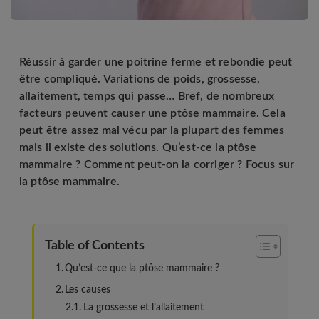
Réussir à garder une poitrine ferme et rebondie peut
être compliqué. Variations de poids, grossesse,
allaitement, temps qui passe… Bref, de nombreux
facteurs peuvent causer une ptôse mammaire. Cela
peut être assez mal vécu par la plupart des femmes
mais il existe des solutions. Qu’est-ce la ptôse
mammaire ? Comment peut-on la corriger ? Focus sur
la ptôse mammaire.
Table of Contents
Qu’est-ce que la ptôse mammaire ?
Les causes
La grossesse et l’allaitement