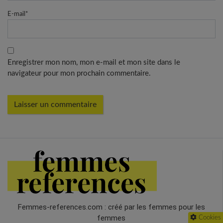
E-mail
*
Enregistrer mon nom, mon e-mail et mon site dans le
navigateur pour mon prochain commentaire.
Femmes-references.com : créé par les femmes pour les
femmes
Cookies