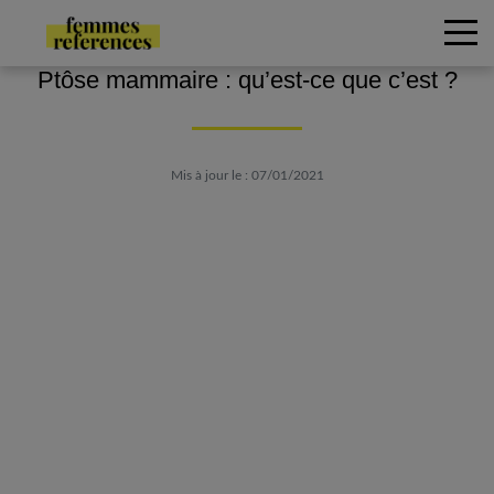
Ptôse mammaire : qu’est-ce que c’est ?
Mis à jour le : 07/01/2021