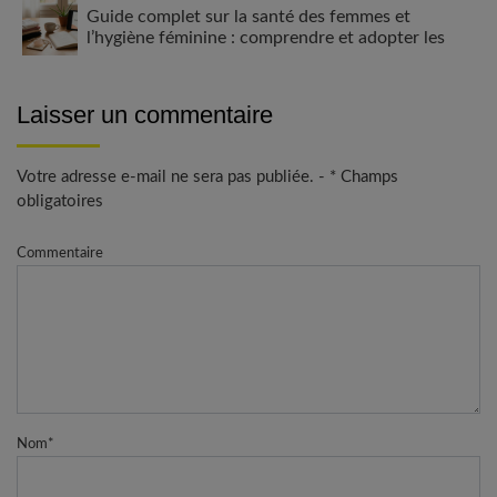
Guide complet sur la santé des femmes et
l’hygiène féminine : comprendre et adopter les
bons gestes
Laisser un commentaire
Votre adresse e-mail ne sera pas publiée. - * Champs
obligatoires
Commentaire
Nom
*