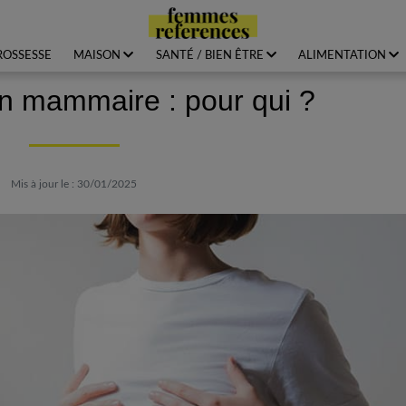
ROSSESSE
MAISON
SANTÉ / BIEN ÊTRE
ALIMENTATION
n mammaire : pour qui ?
Mis à jour le : 30/01/2025