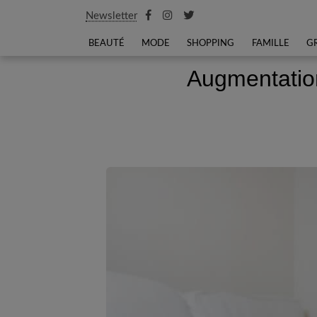
Newsletter
BEAUTÉ
MODE
SHOPPING
FAMILLE
G
Augmentatio