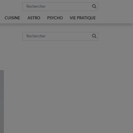
Rechercher
CUISINE
ASTRO
PSYCHO
VIE PRATIQUE
Rechercher