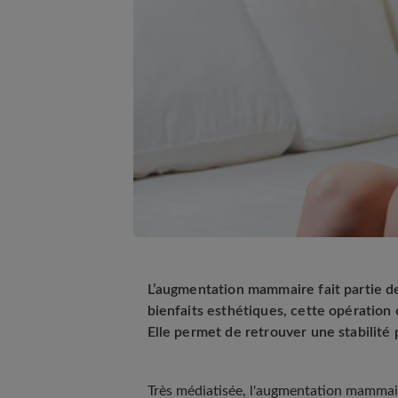
L’augmentation mammaire fait partie de
bienfaits esthétiques, cette opération
Elle permet de retrouver une stabilité 
Très médiatisée, l'
augmentation mammai