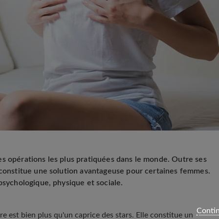
s opérations les plus pratiquées dans le monde. Outre ses
 constitue une solution avantageuse pour certaines femmes.
psychologique, physique et sociale.
Contin
re
est bien plus qu'un caprice des stars. Elle constitue un