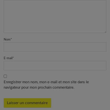
Nom
*
E-mail
*
Enregistrer mon nom, mon e-mail et mon site dans le
navigateur pour mon prochain commentaire.