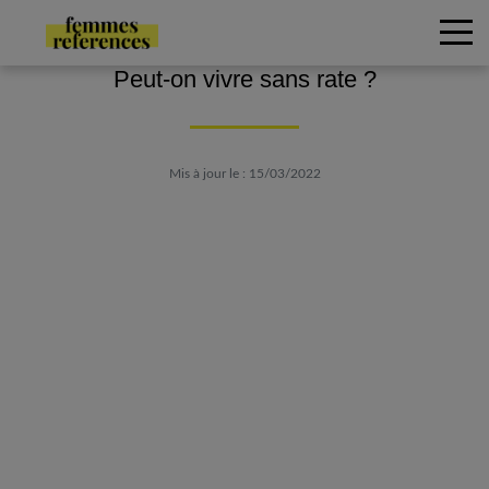
Peut-on vivre sans rate ?
Mis à jour le : 15/03/2022