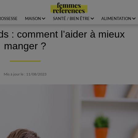
ROSSESSE
MAISON
SANTÉ / BIEN ÊTRE
ALIMENTATION
ds : comment l’aider à mieux
manger ?
Mis à jour le : 11/08/2023