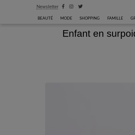
Newsletter
BEAUTÉ
MODE
SHOPPING
FAMILLE
G
Enfant en surpoi