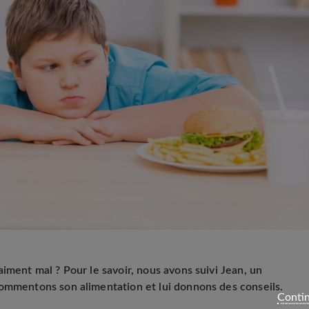
iment mal ? Pour le savoir, nous avons suivi Jean, un
commentons son alimentation et lui donnons des conseils.
Contin