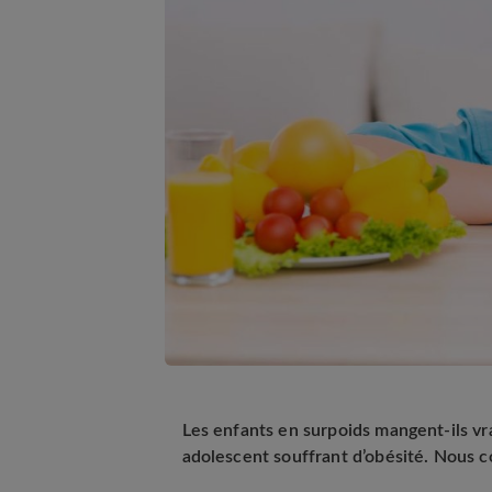
Les enfants en surpoids mangent-ils vra
adolescent souffrant d’obésité. Nous 