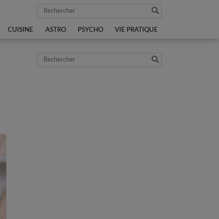
Rechercher
CUISINE
ASTRO
PSYCHO
VIE PRATIQUE
Rechercher