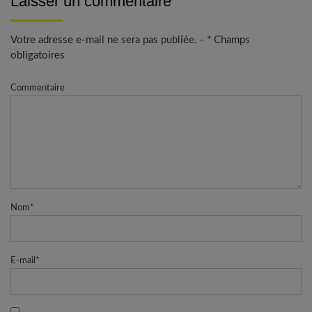
Laisser un commentaire
Votre adresse e-mail ne sera pas publiée. - * Champs
obligatoires
Commentaire
Nom
*
E-mail
*