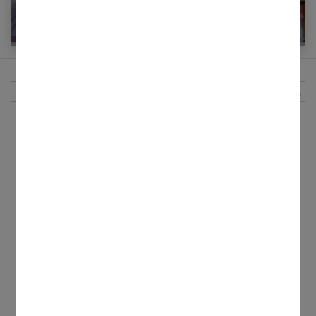
17 idées de cadeaux pour une fille de 2 ans
Rechercher