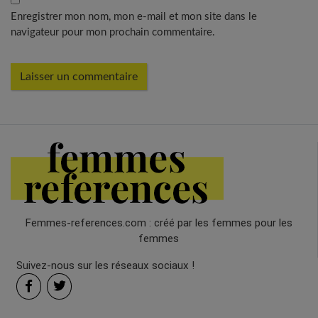
Enregistrer mon nom, mon e-mail et mon site dans le
navigateur pour mon prochain commentaire.
Femmes-references.com : créé par les femmes pour les
femmes
Suivez-nous sur les réseaux sociaux !