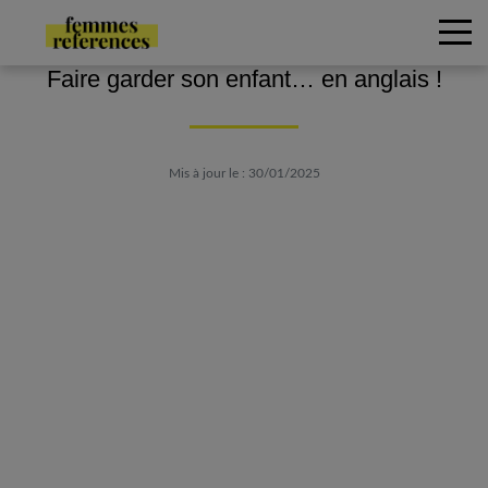
Faire garder son enfant… en anglais !
Mis à jour le : 30/01/2025