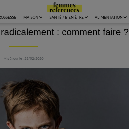
ROSSESSE
MAISON
SANTÉ / BIEN ÊTRE
ALIMENTATION
radicalement : comment faire ?
Mis à jour le : 28/02/2020