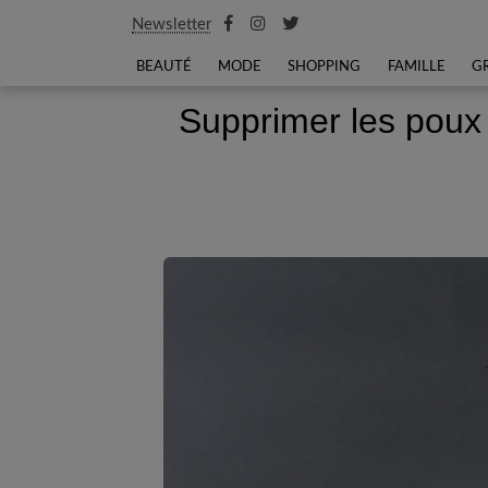
Newsletter
BEAUTÉ
MODE
SHOPPING
FAMILLE
G
Supprimer les poux 