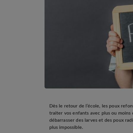
Dès le retour de l’école, les poux refo
traiter vos enfants avec plus ou moins 
débarrasser des larves et des poux radi
plus impossible.