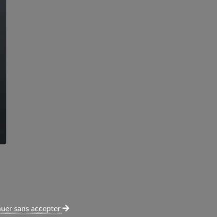
uer sans accepter