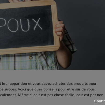
nt leur apparition et vous devez acheter des produits pour
de succès. Voici quelques conseils pour être sûr de vous
calement. Même si ce n’est pas chose facile, ce n’est pas non
Contin