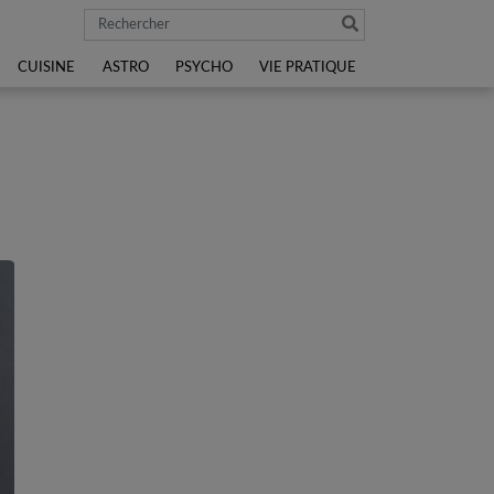
Rechercher
CUISINE
ASTRO
PSYCHO
VIE PRATIQUE