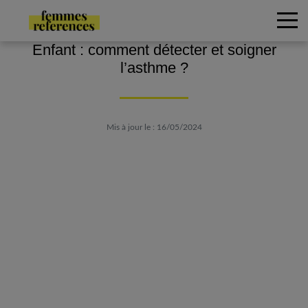
Enfant : comment détecter et soigner
l’asthme ?
Mis à jour le : 16/05/2024