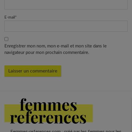
E-mail
*
Enregistrer mon nom, mon e-mail et mon site dans le
navigateur pour mon prochain commentaire.
Femmes-references.com : créé par les femmes pour les