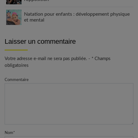
Natation pour enfants : développement physique
et mental
Laisser un commentaire
Votre adresse e-mail ne sera pas publiée. - * Champs
obligatoires
Commentaire
Nom
*