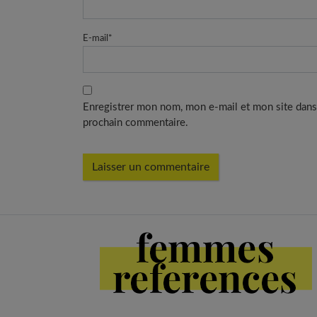
E-mail
*
Enregistrer mon nom, mon e-mail et mon site dans
prochain commentaire.