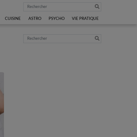
Rechercher
CUISINE
ASTRO
PSYCHO
VIE PRATIQUE
Rechercher