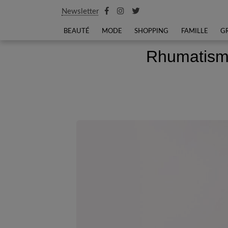
Newsletter
BEAUTÉ
MODE
SHOPPING
FAMILLE
G
Rhumatisme