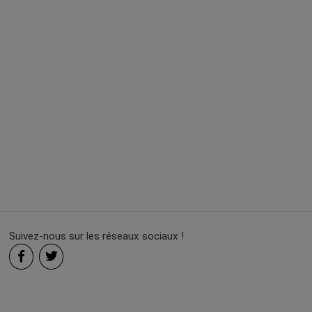
Suivez-nous sur les réseaux sociaux !