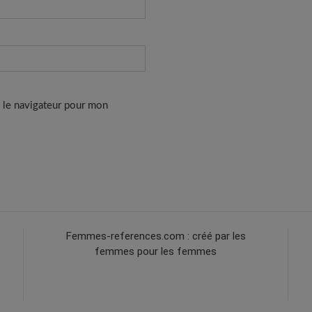
 le navigateur pour mon
Femmes-references.com : créé par les
femmes pour les femmes