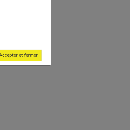
Accepter et fermer