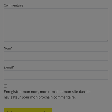
Commentaire
Nom
*
E-mail
*
Enregistrer mon nom, mon e-mail et mon site dans le
navigateur pour mon prochain commentaire.