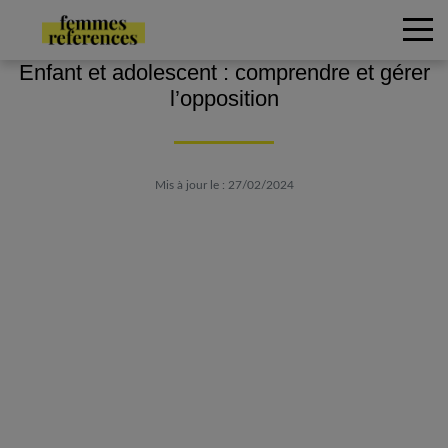
Enfant et adolescent : comprendre et gérer
l’opposition
Mis à jour le : 27/02/2024