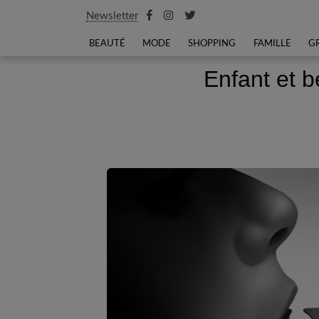
Newsletter
BEAUTÉ
MODE
SHOPPING
FAMILLE
G
Enfant et b