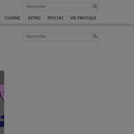
Rechercher
CUISINE
ASTRO
PSYCHO
VIE PRATIQUE
Rechercher