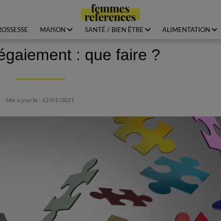
ROSSESSE
MAISON
SANTÉ / BIEN ÊTRE
ALIMENTATION
égaiement : que faire ?
Mis à jour le : 12/01/2021