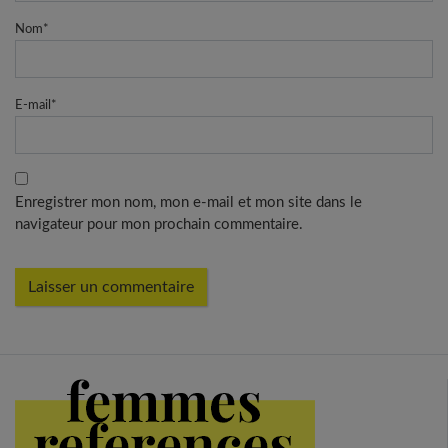
Nom
*
E-mail
*
Enregistrer mon nom, mon e-mail et mon site dans le
navigateur pour mon prochain commentaire.