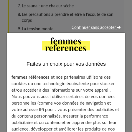
Le sauna : une chaleur sèche
Les précautions à prendre et être à l’écoute de son
corps
Continuer sans accepter
La tension monte
Relaxation totale
3 points à importantes à savoir sur le hammam et le
sauna
1. Le rituel de Shéhérazade
Faites un choix pour vos données
2. Lieux interdits
3. Le code nordique
femmes références
et nos partenaires utilisons des
cookies ou une technologie équivalente pour stocker
À découvrir aussi
et/ou accéder à des informations sur votre appareil.
Nous pouvons aussi utiliser certaines de vos données
personnelles (comme vos données de navigation et
Vapeur douce à l’orientale
votre adresse IP) pour : vous présenter des publicités et
du contenu personnalisés, mesurer la performance
publicitaire et du contenu et en apprendre plus sur leur
Fatigué, stressé ? Si vous disposez de deux heures, faites
audience, développer et améliorer les produits de nos