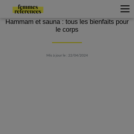
Hammam et sauna : tous les bienfaits pour
le corps
Mis à jour le : 22/04/2024