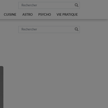
Rechercher
CUISINE
ASTRO
PSYCHO
VIE PRATIQUE
Rechercher