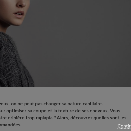
veux, on ne peut pas changer sa nature capillaire.
ur optimiser sa coupe et la texture de ses cheveux. Vous
tre crinière trop raplapla ? Alors, découvrez quelles sont les
ommandées.
Contin