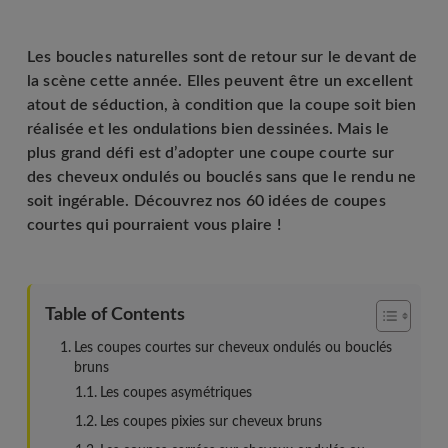
Les boucles naturelles sont de retour sur le devant de
la scène cette année. Elles peuvent être un excellent
atout de séduction, à condition que la coupe soit bien
réalisée et les ondulations bien dessinées. Mais le
plus grand défi est d’adopter une coupe courte sur
des cheveux ondulés ou bouclés sans que le rendu ne
soit ingérable. Découvrez nos 60 idées de coupes
courtes qui pourraient vous plaire !
Table of Contents
Les coupes courtes sur cheveux ondulés ou bouclés
bruns
Les coupes asymétriques
Les coupes pixies sur cheveux bruns