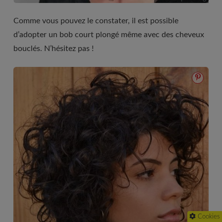
Comme vous pouvez le constater, il est possible
d’adopter un bob court plongé même avec des cheveux
bouclés. N’hésitez pas !
Cookies