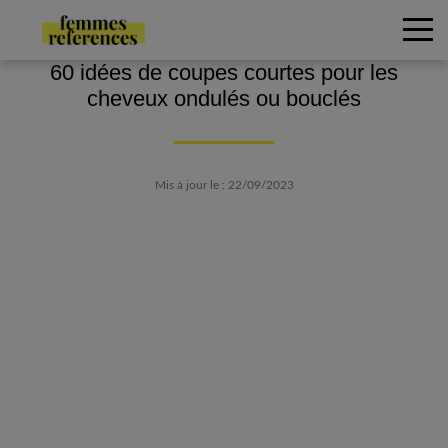
60 idées de coupes courtes pour les
cheveux ondulés ou bouclés
Mis à jour le : 22/09/2023