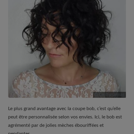
© santeplusmag
Le plus grand avantage avec la coupe bob, c’est qu’elle
peut être personnalisée selon vos envies. Ici, le bob est
agrémenté par de jolies mèches ébouriffées et
pendantes.