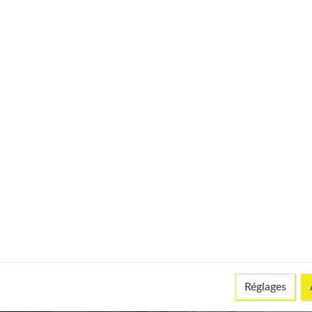
Réglages