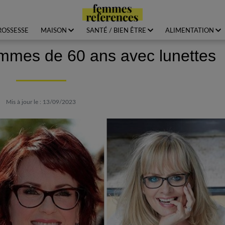
ROSSESSE
MAISON
SANTÉ / BIEN ÊTRE
ALIMENTATION
mmes de 60 ans avec lunettes
Mis à jour le : 13/09/2023