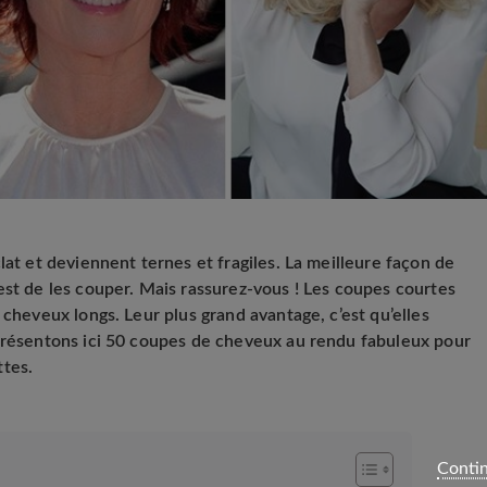
lat et deviennent ternes et fragiles. La meilleure façon de
est de les couper. Mais rassurez-vous ! Les coupes courtes
 cheveux longs. Leur plus grand avantage, c’est qu’elles
 présentons ici 50 coupes de cheveux au rendu fabuleux pour
ttes.
Contin