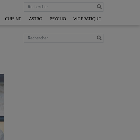
Rechercher
CUISINE
ASTRO
PSYCHO
VIE PRATIQUE
Rechercher