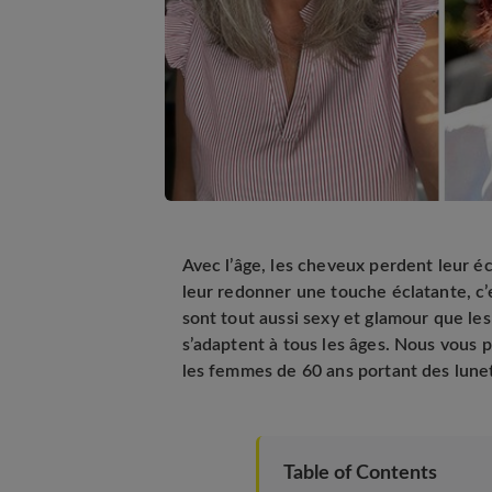
Avec l’âge, les cheveux perdent leur éc
leur redonner une touche éclatante, c’
sont tout aussi sexy et glamour que les
s’adaptent à tous les âges. Nous vous
les femmes de 60 ans portant des lune
Table of Contents