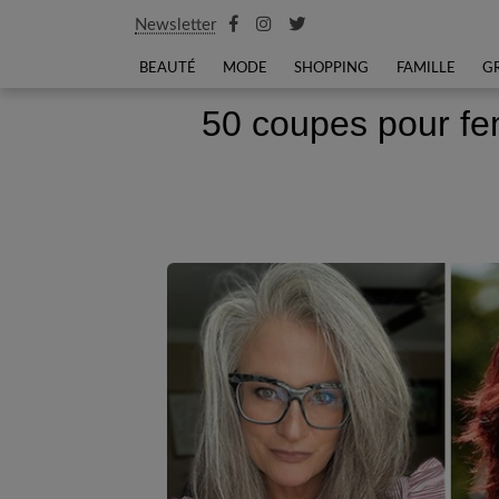
Newsletter
BEAUTÉ
MODE
SHOPPING
FAMILLE
G
50 coupes pour fe