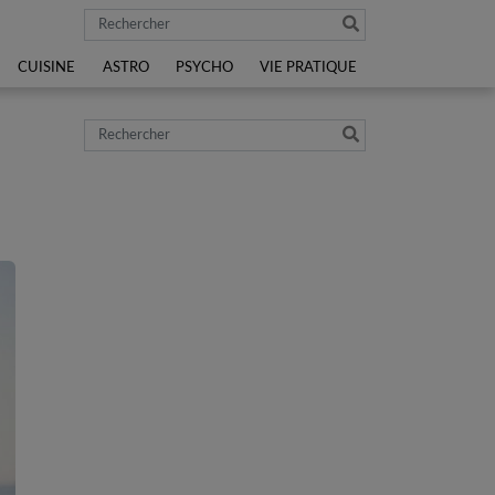
Rechercher
CUISINE
ASTRO
PSYCHO
VIE PRATIQUE
Rechercher