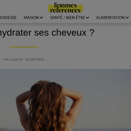
ROSSESSE
MAISON
SANTÉ / BIEN ÊTRE
ALIMENTATION
ydrater ses cheveux ?
Mis à jour le : 16/08/2024