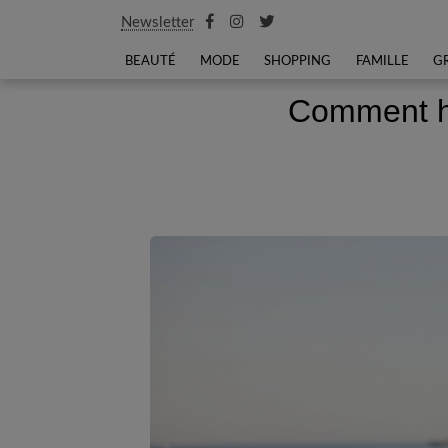
Newsletter
BEAUTÉ
MODE
SHOPPING
FAMILLE
G
Comment h