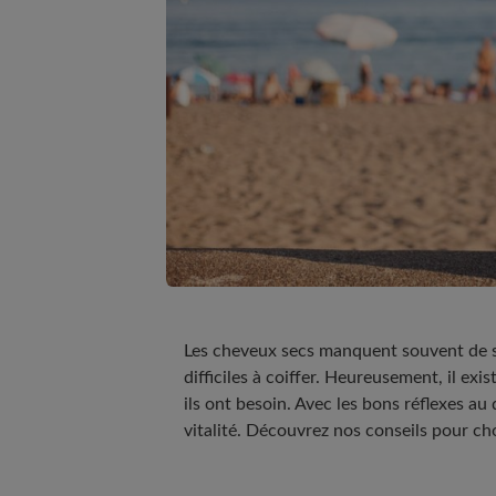
Les cheveux secs manquent souvent de sou
difficiles à coiffer. Heureusement, il ex
ils ont besoin. Avec les bons réflexes a
vitalité. Découvrez nos conseils pour c