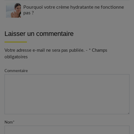
Pourquoi votre crème hydratante ne fonctionne
pas ?
Laisser un commentaire
Votre adresse e-mail ne sera pas publiée. - * Champs
obligatoires
Commentaire
Nom
*