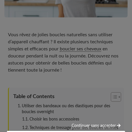
Vous rêvez de jolies boucles naturelles sans utiliser
d’appareil chauffant ? Il existe plusieurs techniques
simples et efficaces pour
boucler ses cheveux
en
douceur pendant la nuit ou la journée. Découvrez nos
astuces pour obtenir de belles boucles définies qui
tiennent toute la journée !
Table of Contents
Utiliser des bandeaux ou des élastiques pour des
boucles overnight
Choisir les bons accessoires
Continuer sans accepter
Techniques de tressage pour des boucles définies