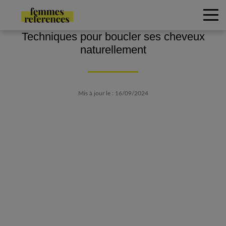
Techniques pour boucler ses cheveux
naturellement
Mis à jour le : 16/09/2024