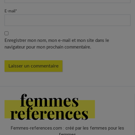
E-mail
*
Enregistrer mon nom, mon e-mail et mon site dans le
navigateur pour mon prochain commentaire.
Femmes-references.com : créé par les femmes pour les
femmes