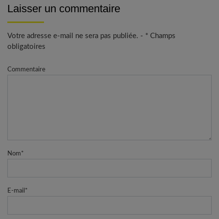
Laisser un commentaire
Votre adresse e-mail ne sera pas publiée. - * Champs
obligatoires
Commentaire
Nom
*
E-mail
*