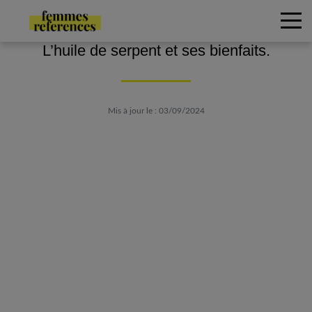
L’huile de serpent et ses bienfaits.
Mis à jour le : 03/09/2024