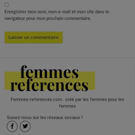
Enregistrer mon nom, mon e-mail et mon site dans le
navigateur pour mon prochain commentaire.
Femmes-references.com : créé par les femmes pour les
femmes
Suivez-nous sur les réseaux sociaux !