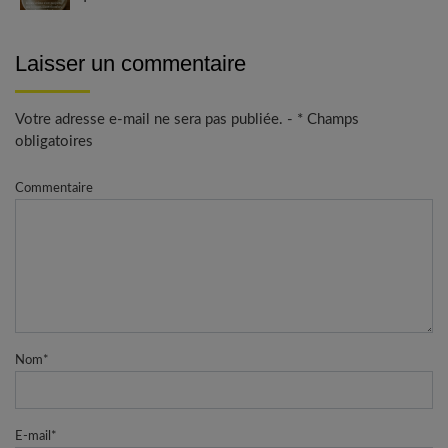
Laisser un commentaire
Votre adresse e-mail ne sera pas publiée. - * Champs
obligatoires
Commentaire
Nom
*
E-mail
*