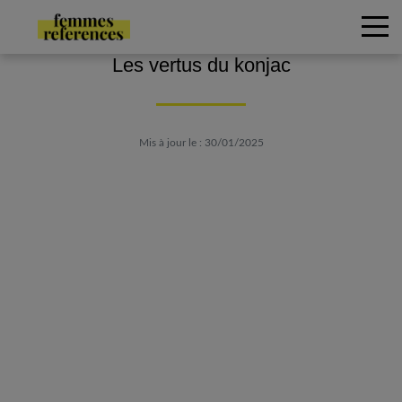
Les vertus du konjac
Mis à jour le : 30/01/2025