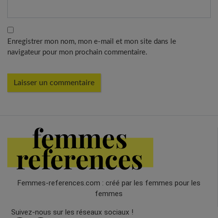
Enregistrer mon nom, mon e-mail et mon site dans le
navigateur pour mon prochain commentaire.
Femmes-references.com : créé par les femmes pour les
femmes
Suivez-nous sur les réseaux sociaux !