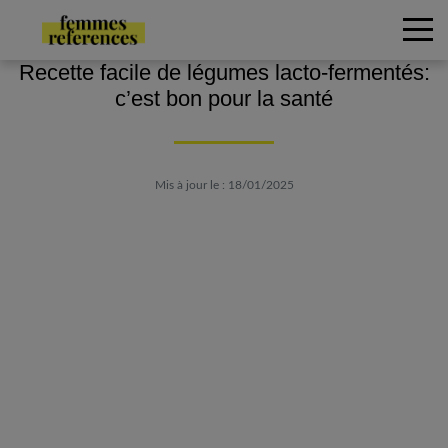
Recette facile de légumes lacto-fermentés:
c’est bon pour la santé
Mis à jour le : 18/01/2025