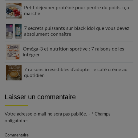
Petit déjeuner protéiné pour perdre du poids : ça
marche
7 secrets puissants sur black idol que vous devez
absolument connaître
Oméga-3 et nutrition sportive : 7 raisons de les
intégrer
7 raisons irrésistibles d’adopter le café crème au
quotidien
Laisser un commentaire
Votre adresse e-mail ne sera pas publiée. - * Champs
obligatoires
Commentaire