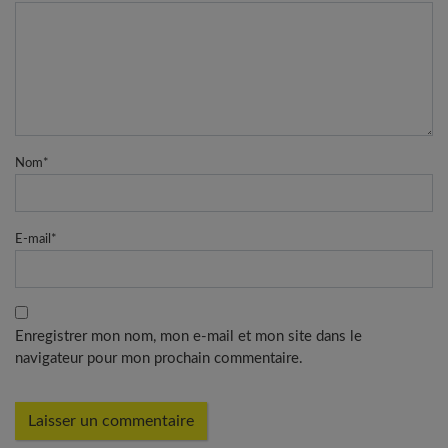
Nom
*
E-mail
*
Enregistrer mon nom, mon e-mail et mon site dans le
navigateur pour mon prochain commentaire.