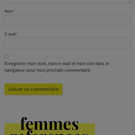
Nom
*
E-mail
*
Enregistrer mon nom, mon e-mail et mon site dans le
navigateur pour mon prochain commentaire.