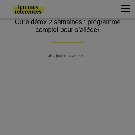
Cure détox 2 semaines : programme
complet pour s’alléger
Mis à jour le : 03/05/2024