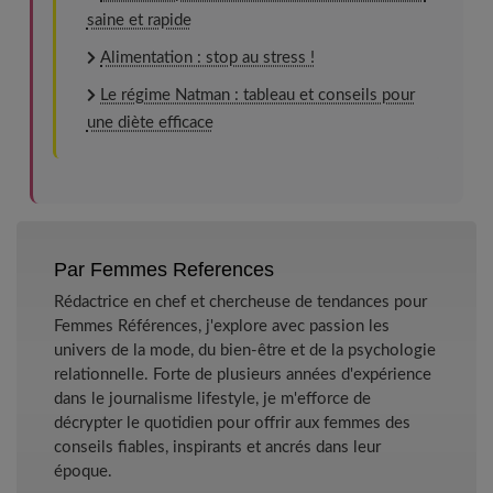
saine et rapide
Alimentation : stop au stress !
Le régime Natman : tableau et conseils pour
une diète efficace
Par Femmes References
Rédactrice en chef et chercheuse de tendances pour
Femmes Références, j'explore avec passion les
univers de la mode, du bien-être et de la psychologie
relationnelle. Forte de plusieurs années d'expérience
dans le journalisme lifestyle, je m'efforce de
décrypter le quotidien pour offrir aux femmes des
conseils fiables, inspirants et ancrés dans leur
époque.