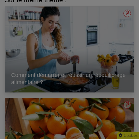
Comment démarrer et réussir un rééquilibrage
alimentaire ?
Cookies