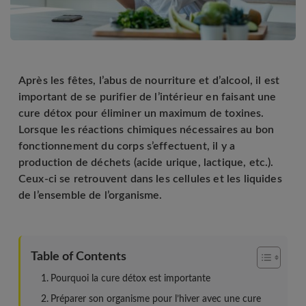
Après les fêtes, l’abus de nourriture et d’alcool, il est
important de se purifier de l’intérieur en faisant une
cure détox pour éliminer un maximum de toxines.
Lorsque les réactions chimiques nécessaires au bon
fonctionnement du corps s’effectuent, il y a
production de déchets (acide urique, lactique, etc.).
Ceux-ci se retrouvent dans les cellules et les liquides
de l’ensemble de l’organisme.
Table of Contents
Pourquoi la cure détox est importante
Préparer son organisme pour l’hiver avec une cure