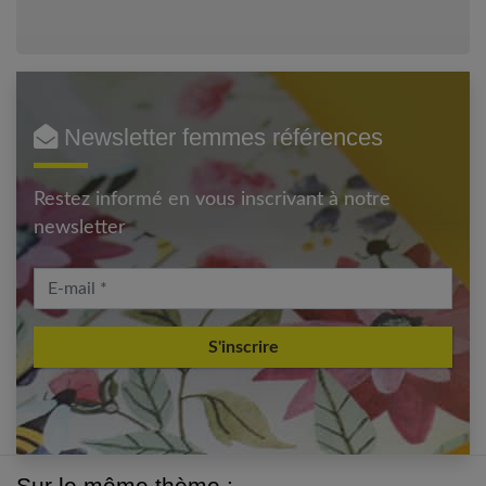
Newsletter femmes références
Restez informé en vous inscrivant à notre
newsletter
E-mail
Sur le même thème :