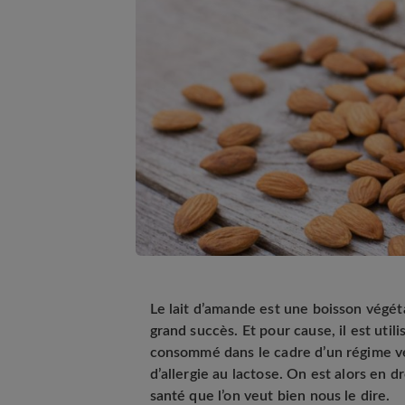
Le lait d’amande est une boisson végét
grand succès. Et pour cause, il est util
consommé dans le cadre d’un régime vég
d’allergie au lactose. On est alors en d
santé que l’on veut bien nous le dire.