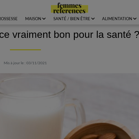
ROSSESSE
MAISON
SANTÉ / BIEN ÊTRE
ALIMENTATION
-ce vraiment bon pour la santé 
Mis à jour le : 03/11/2021