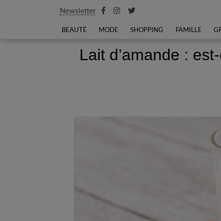
Newsletter
BEAUTÉ
MODE
SHOPPING
FAMILLE
G
Lait d’amande : est