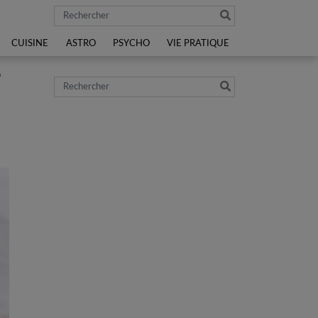
Rechercher
CUISINE
ASTRO
PSYCHO
VIE PRATIQUE
?
Rechercher