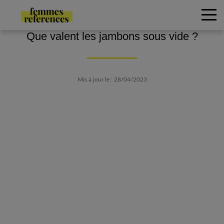
Que valent les jambons sous vide ?
Mis à jour le : 28/04/2023