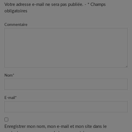
Votre adresse e-mail ne sera pas publiée. - * Champs
obligatoires
Commentaire
Nom
*
E-mail
*
Enregistrer mon nom, mon e-mail et mon site dans le