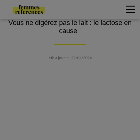
Vous ne digérez pas le lait : le lactose en
cause !
Mis à jour le : 22/04/2024