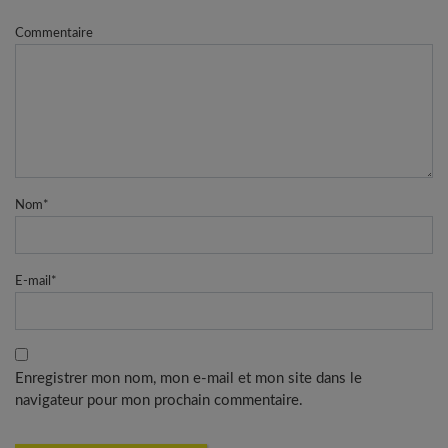
Commentaire
Nom
*
E-mail
*
Enregistrer mon nom, mon e-mail et mon site dans le
navigateur pour mon prochain commentaire.