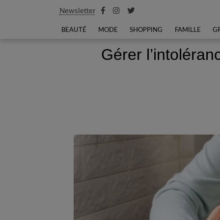
Newsletter
BEAUTÉ
MODE
SHOPPING
FAMILLE
G
Gérer l’intoléra