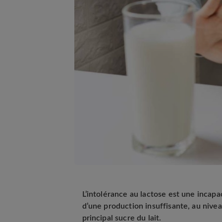
L’intolérance au lactose est une incapaci
d’une production insuffisante, au nivea
principal sucre du lait.