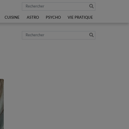
Rechercher
CUISINE
ASTRO
PSYCHO
VIE PRATIQUE
Rechercher