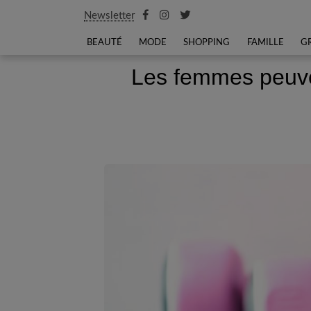
Newsletter
BEAUTÉ
MODE
SHOPPING
FAMILLE
G
Les femmes peuve