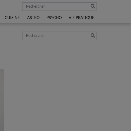
Rechercher
CUISINE
ASTRO
PSYCHO
VIE PRATIQUE
Rechercher