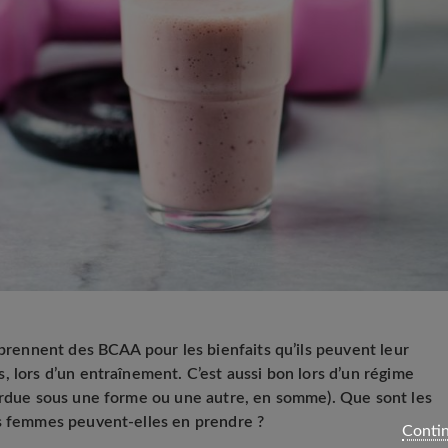
 prennent des BCAA pour les bienfaits qu’ils peuvent leur
, lors d’un entraînement. C’est aussi bon lors d’un régime
perdue sous une forme ou une autre, en somme). Que sont les
es femmes peuvent-elles en prendre ?
Contin