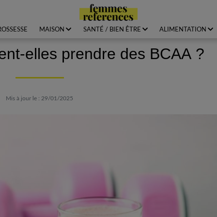
ROSSESSE
MAISON
SANTÉ / BIEN ÊTRE
ALIMENTATION
nt-elles prendre des BCAA ?
Mis à jour le : 29/01/2025