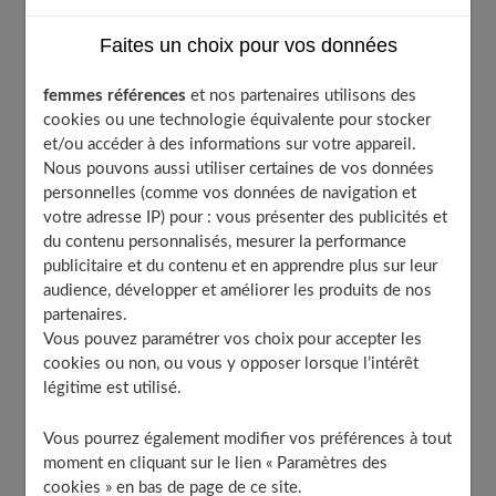
Rumeur : une alimentation trop riche en matières
grasses est une cause majeure de brûlures
Faites un choix pour vos données
d’estomac
Rumeur : une opération chirurgicale est
femmes références
et nos partenaires utilisons des
nécessaire pour corriger les maux d’estomac
cookies ou une technologie équivalente pour stocker
chroniques
et/ou accéder à des informations sur votre appareil.
Nous pouvons aussi utiliser certaines de vos données
Rumeur : si vous souffrez de reflux chronique,
vous ne pourrez plus jamais manger de chocolat
personnelles (comme vos données de navigation et
votre adresse IP) pour : vous présenter des publicités et
Rumeur : les personnes souffrant de RGO
du contenu personnalisés, mesurer la performance
pendant la nuit doivent dormir en position assise
publicitaire et du contenu et en apprendre plus sur leur
Rumeur : tous les symptômes des brûlures
audience, développer et améliorer les produits de nos
d’estomac chroniques sont similaires
partenaires.
Stop aux brûlures d’estomac
Vous pouvez paramétrer vos choix pour accepter les
cookies ou non, ou vous y opposer lorsque l’intérêt
Prévenir les attaques acides pour protéger vos dents
légitime est utilisé.
Remède naturel contre les brûlures d’estomac
occasionnelles
Vous pourrez également modifier vos préférences à tout
À découvrir aussi
moment en cliquant sur le lien « Paramètres des
cookies » en bas de page de ce site.