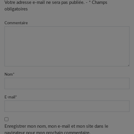
Votre adresse e-mail ne sera pas publiée. - * Champs
obligatoires
Commentaire
Nom
*
E-mail
*
Enregistrer mon nom, mon e-mail et mon site dans le
navigateur pour mon prochain commentaire.