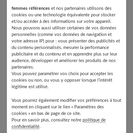
1 Le sucre de coco
femmes références
et nos partenaires utilisons des
cookies ou une technologie équivalente pour stocker
2 Le sirop d’agave
et/ou accéder à des informations sur votre appareil.
3 Le miel
Nous pouvons aussi utiliser certaines de vos données
4 Le xylitol ou sucre de bouleau
personnelles (comme vos données de navigation et
votre adresse IP) pour : vous présenter des publicités et
5 La stévia
du contenu personnalisés, mesurer la performance
6 Le sucre de fleur de palmier
publicitaire et du contenu et en apprendre plus sur leur
7 La purée de fruits
audience, développer et améliorer les produits de nos
partenaires.
8 Le sirop d’érable
Vous pouvez paramétrer vos choix pour accepter les
9 Le fructose
cookies ou non, ou vous y opposer lorsque l’intérêt
À découvrir aussi
légitime est utilisé.
Vous pourrez également modifier vos préférences à tout
moment en cliquant sur le lien « Paramètres des
1 Le sucre de coco
cookies » en bas de page de ce site.
Pour en savoir plus, consultez notre
politique de
confidentialité
.
Craquez pour le sucre de coco,
un produit dérivé de la