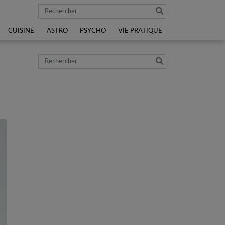
Rechercher
CUISINE
ASTRO
PSYCHO
VIE PRATIQUE
Rechercher