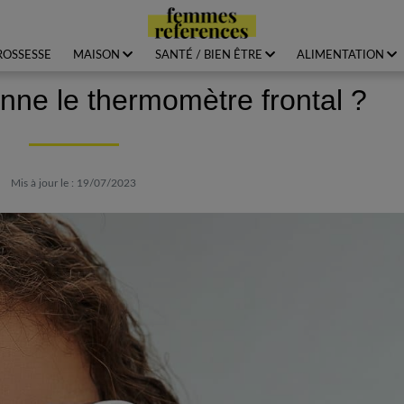
ROSSESSE
MAISON
SANTÉ / BIEN ÊTRE
ALIMENTATION
ne le thermomètre frontal ?
Mis à jour le : 19/07/2023