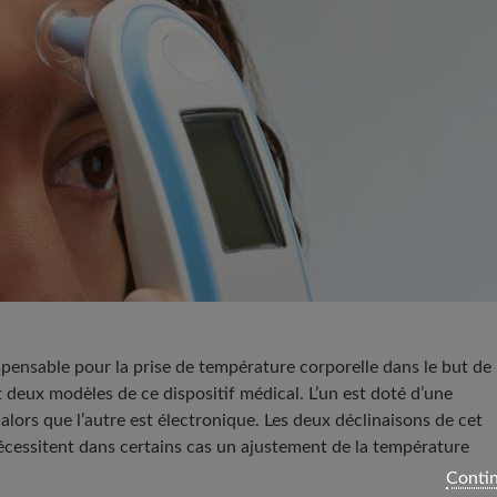
ispensable pour la prise de température corporelle dans le but de
t deux modèles de ce dispositif médical. L’un est doté d’une
alors que l’autre est électronique. Les deux déclinaisons de cet
 nécessitent dans certains cas un ajustement de la température
Contin