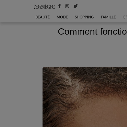
Newsletter
BEAUTÉ
MODE
SHOPPING
FAMILLE
G
Comment fonction