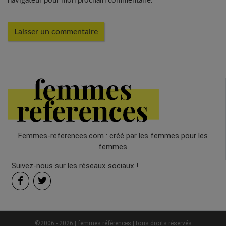
navigateur pour mon prochain commentaire.
Femmes-references.com : créé par les femmes pour les
femmes
Suivez-nous sur les réseaux sociaux !
©2006 - 2026 | femmes références | tous droits réservés