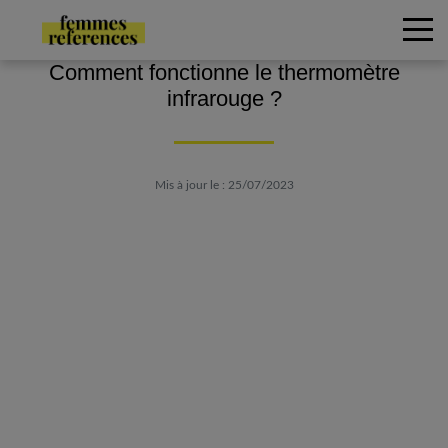
Comment fonctionne le thermomètre
infrarouge ?
Mis à jour le : 25/07/2023