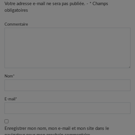
Votre adresse e-mail ne sera pas publiée. - * Champs
obligatoires
Commentaire
Nom
*
E-mail
*
Enregistrer mon nom, mon e-mail et mon site dans le