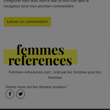
Enregistrer mon nom, mon e-mail et mon site dans le
navigateur pour mon prochain commentaire.
Femmes-references.com : créé par les femmes pour les
femmes
Suivez-nous sur les réseaux sociaux !