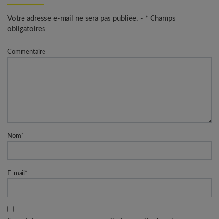
Votre adresse e-mail ne sera pas publiée. - * Champs
obligatoires
Commentaire
Nom
*
E-mail
*