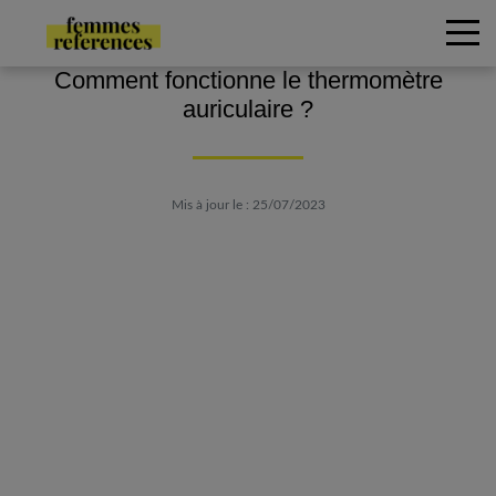
Comment fonctionne le thermomètre
auriculaire ?
Mis à jour le : 25/07/2023