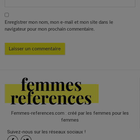
Enregistrer mon nom, mon e-mail et mon site dans le
navigateur pour mon prochain commentaire.
Femmes-references.com : créé par les femmes pour les
femmes
Suivez-nous sur les réseaux sociaux !