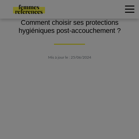
Comment choisir ses protections
hygiéniques post-accouchement ?
Mis à jour le : 25/06/2024