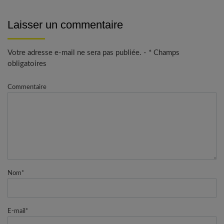
Laisser un commentaire
Votre adresse e-mail ne sera pas publiée. - * Champs
obligatoires
Commentaire
Nom
*
E-mail
*