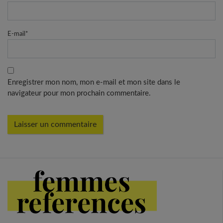
E-mail
*
Enregistrer mon nom, mon e-mail et mon site dans le
navigateur pour mon prochain commentaire.