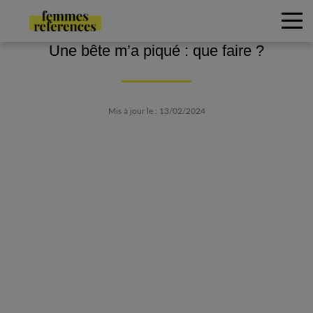
Une bête m’a piqué : que faire ?
Mis à jour le : 13/02/2024