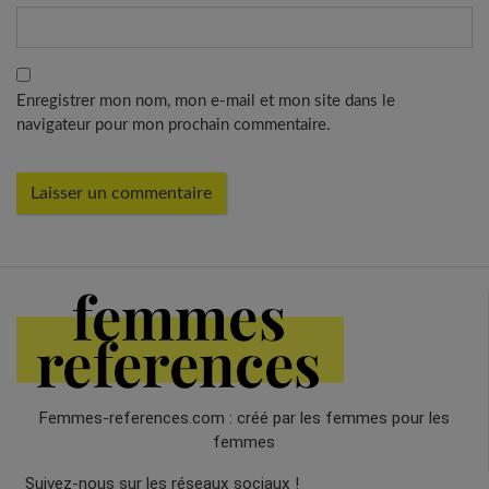
Enregistrer mon nom, mon e-mail et mon site dans le
navigateur pour mon prochain commentaire.
Femmes-references.com : créé par les femmes pour les
femmes
Suivez-nous sur les réseaux sociaux !