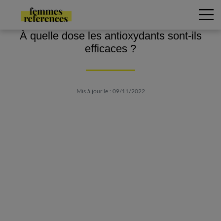
À quelle dose les antioxydants sont-ils
efficaces ?
Mis à jour le : 09/11/2022