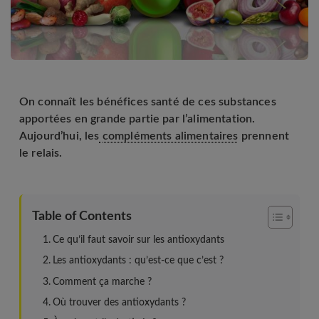
On connaît les bénéfices santé de ces substances
apportées en grande partie par l’alimentation.
Aujourd’hui, les
compléments alimentaires
prennent
le relais.
Table of Contents
Ce qu’il faut savoir sur les antioxydants
Les antioxydants : qu’est-ce que c’est ?
Comment ça marche ?
Où trouver des antioxydants ?