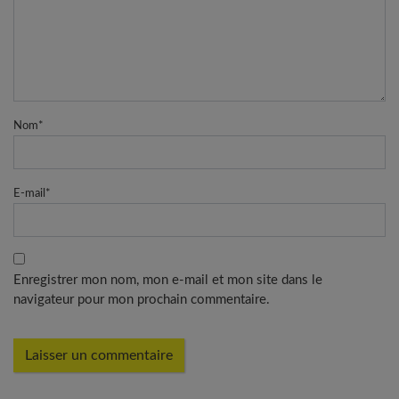
Nom
*
E-mail
*
Enregistrer mon nom, mon e-mail et mon site dans le
navigateur pour mon prochain commentaire.