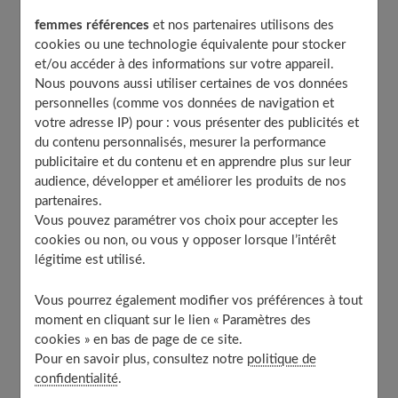
symptômes de la dépression. D'autant que le
femmes références
et nos partenaires utilisons des
changement de personnalité qui s'opère chez un
cookies ou une technologie équivalente pour stocker
dépressif est radical et qu'il ne peut jamais passer
et/ou accéder à des informations sur votre appareil.
inaperçu.
Nous pouvons aussi utiliser certaines de vos données
personnelles (comme vos données de navigation et
La dépression peut évidemment surgir à la suite d'un
votre adresse IP) pour : vous présenter des publicités et
du contenu personnalisés, mesurer la performance
épisode triste (deuil, rupture...) ou douloureux (échec
publicitaire et du contenu et en apprendre plus sur leur
scolaire, professionnel...). Mais elle peut aussi apparaître
audience, développer et améliorer les produits de nos
n'importe quand et parfois sans aucune raison
partenaires.
apparente, révélant alors un conflit psychologique
Vous pouvez paramétrer vos choix pour accepter les
cookies ou non, ou vous y opposer lorsque l’intérêt
profond qui s'installe dans le plus parfait silence.
légitime est utilisé.
Or, comme le dépressif a très souvent tendance à
Vous pourrez également modifier vos préférences à tout
penser que ses souffrances psychologiques sont un
moment en cliquant sur le lien « Paramètres des
châtiment qu'il mérite, il éprouve un puissant sentiment
cookies » en bas de page de ce site.
Pour en savoir plus, consultez notre
politique de
de honte qui l'empêche d'en parler. Inutile donc de
confidentialité
.
compter sur lui pour vous avertir qu'il va mal.