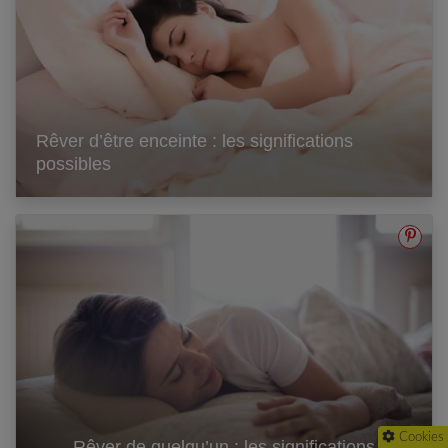
Rêver d’être enceinte : les significations
possibles
Cookies
Rêver de quelqu’un : les significations