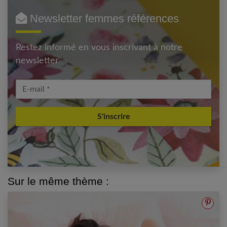
Newsletter femmes références
Restez informé en vous inscrivant à notre
newsletter
E-mail
Sur le même thème :