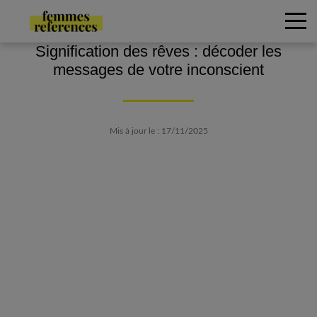
Signification des rêves : décoder les
messages de votre inconscient
Mis à jour le : 17/11/2025