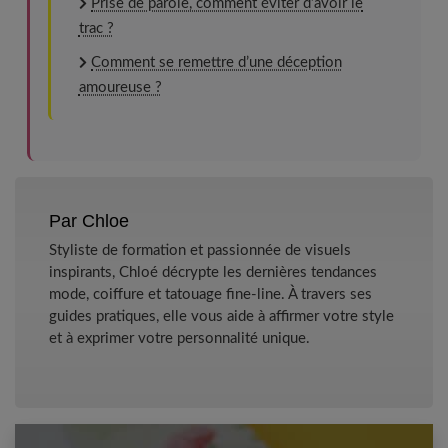
Prise de parole, comment éviter d’avoir le
trac ?
Comment se remettre d’une déception
amoureuse ?
Par Chloe
Styliste de formation et passionnée de visuels
inspirants, Chloé décrypte les dernières tendances
mode, coiffure et tatouage fine-line. À travers ses
guides pratiques, elle vous aide à affirmer votre style
et à exprimer votre personnalité unique.