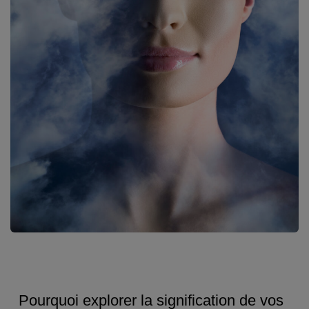
Pourquoi explorer la signification de vos