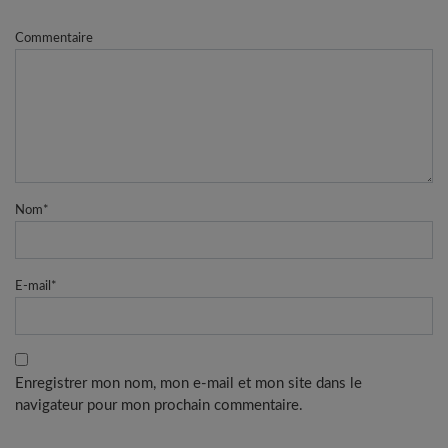
Commentaire
Nom
*
E-mail
*
Enregistrer mon nom, mon e-mail et mon site dans le
navigateur pour mon prochain commentaire.