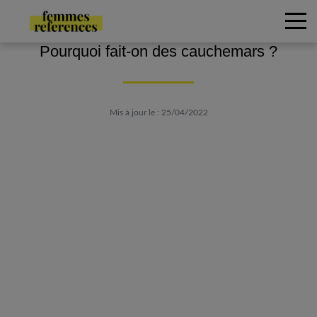
Pourquoi fait-on des cauchemars ?
Mis à jour le : 25/04/2022