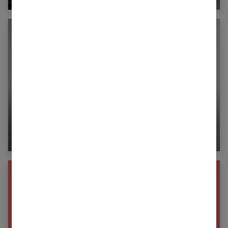
Comment un homme tombe amoureux ?