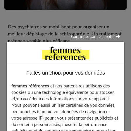
Des psychiatres se mobilisent pour organiser un
meilleur dépistage de la schizophrénie. Un traitement
Continuer sans accepter
précoce semble plus efficace.
Table of Contents
Faites un choix pour vos données
Pourquoi faut-il diagnostiquer la schizophrénie
rapidement ?
femmes références
et nos partenaires utilisons des
Reconnaître les signes d’alerte
cookies ou une technologie équivalente pour stocker
et/ou accéder à des informations sur votre appareil.
Soutenir les adolescents perturbés
Nous pouvons aussi utiliser certaines de vos données
Cela commencerait avant la naissance
personnelles (comme vos données de navigation et
À découvrir aussi
votre adresse IP) pour : vous présenter des publicités et
du contenu personnalisés, mesurer la performance