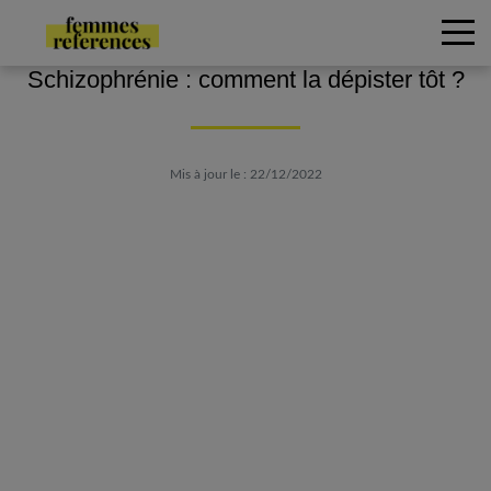
Schizophrénie : comment la dépister tôt ?
Mis à jour le : 22/12/2022