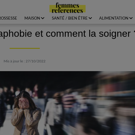
ROSSESSE
MAISON
SANTÉ / BIEN ÊTRE
ALIMENTATION
aphobie et comment la soigner 
Mis à jour le : 27/10/2022