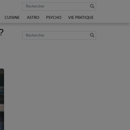
Rechercher
CUISINE
ASTRO
PSYCHO
VIE PRATIQUE
?
Rechercher