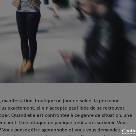
, manifestation, boutique un jour de solde, la personne
lus exactement, elle n’accepte pas l’idée de se retrouver
happer. Quand elle est confrontée à ce genre de situation, une
nchent. Une attaque de panique peut alors survenir. Vous
 ? Vous pensez être agoraphobe et vous vous demandez
Contin