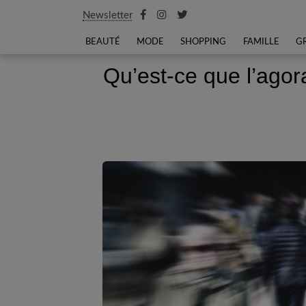
Newsletter
BEAUTÉ
MODE
SHOPPING
FAMILLE
G
Qu’est-ce que l’agor