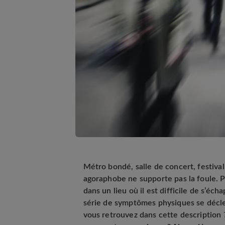
Métro bondé, salle de concert, festival
agoraphobe ne supporte pas la foule. P
dans un lieu où il est difficile de s’éc
série de symptômes physiques se décle
vous retrouvez dans cette description